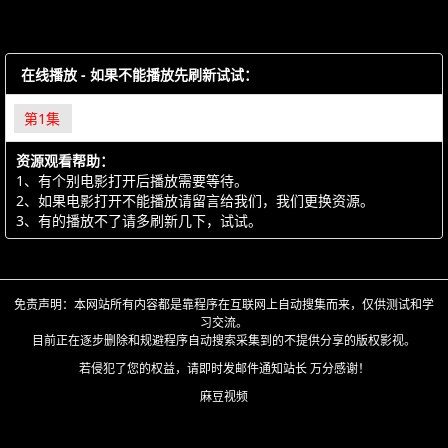
在线播放 - 如果不能播放先刷新试试：
第1集
资源观看帮助：
1、有个别电影打开后播放需要等待。
2、如果电影打开不能播放请留言给我们，我们更换资源。
3、有的播放不了请多刷新几下，试试。
免责声明：本网站所有内容都是靠程序在互联网上自动搜集而来，仅供测试和学
习交流。
目前正在逐步删除和规避程序自动搜索采集到的不提供分享的版权影视。
若侵犯了您的权益，请即时发邮件通知站长 万分感谢！
麻豆视频